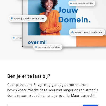
Ben je er te laat bij?
Geen probleem! Er zijn nog genoeg domeinnamen
beschikbaar. Wacht deze keer niet langer en registreer je
domeinnaam zodat niemand je voor is. Maar dan echt.