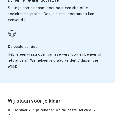
Domein en e-mail doorsturen
Stuur je domeinnaam door naar een site of je
socialmedia-profiel. Ook je e-mail doorsturen kan
eenvoudig.
De beste service
Heb je een vraag over nameservers, domeinbeheer of
iets anders? We helpen je graag verder! 7 dagen per
week.
Wij staan voor je klaar
Bij Hostnet kun je rekenen op de beste service. 7