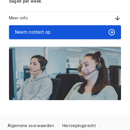
dagen per week.
Meer info
Neem contact op
Algemene voorwaarden
Herroepingsrecht