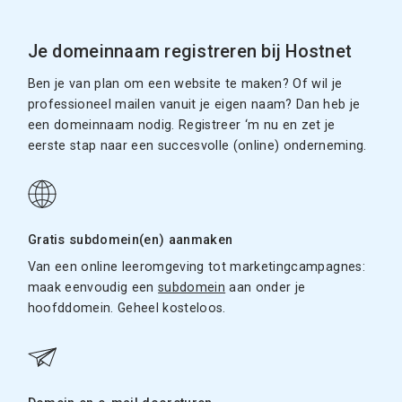
Je domeinnaam registreren bij Hostnet
Ben je van plan om een website te maken? Of wil je
professioneel mailen vanuit je eigen naam? Dan heb je
een domeinnaam nodig. Registreer ‘m nu en zet je
eerste stap naar een succesvolle (online) onderneming.
Gratis subdomein(en) aanmaken
Van een online leeromgeving tot marketingcampagnes:
maak eenvoudig een
subdomein
aan onder je
hoofddomein. Geheel kosteloos.